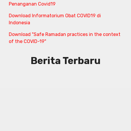
Penanganan Covid19
Download Informatorium Obat COVID19 di
Indonesia
Download "Safe Ramadan practices in the context
of the COVID-19"
Berita Terbaru