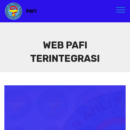
PAFI
WEB PAFI
TERINTEGRASI